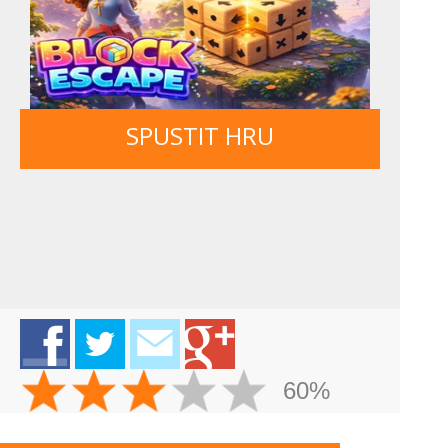
SPUSTIT HRU
60%