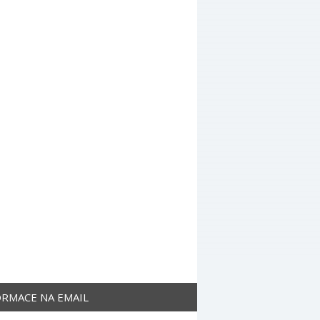
ORMACE NA EMAIL