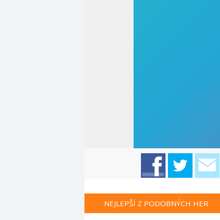
NEJLEPŠÍ Z PODOBNÝCH HER