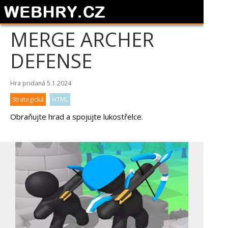
MERGE ARCHER
DEFENSE
Hra pridaná 5.1.2024
Strategická
HTML
Obraňujte hrad a spojujte lukostřelce.