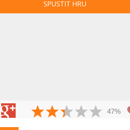
SPUSTIT HRU
47%