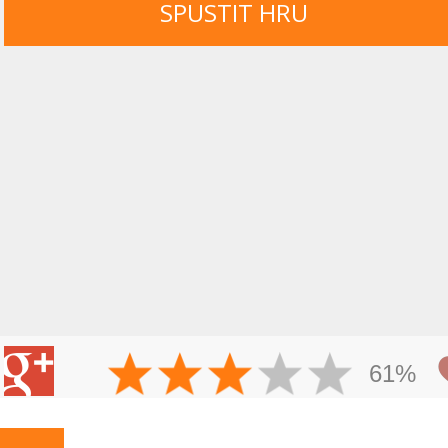
SPUSTIT HRU
61%