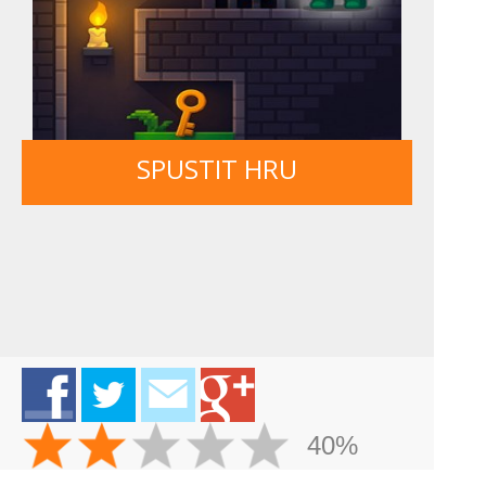
SPUSTIT HRU
40%