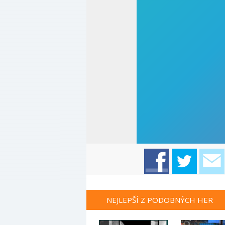
NEJLEPŠÍ Z PODOBNÝCH HER