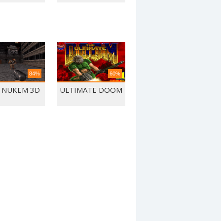
84%
60%
 NUKEM 3D
ULTIMATE DOOM