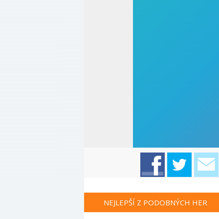
NEJLEPŠÍ Z PODOBNÝCH HER