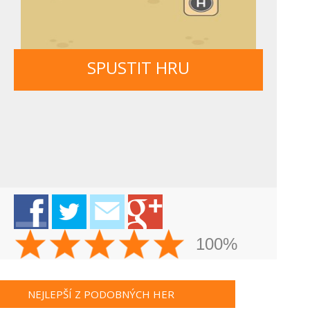
SPUSTIT HRU
100%
NEJLEPŠÍ Z PODOBNÝCH HER