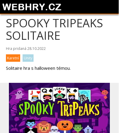
SPOOKY TRIPEAKS
SOLITAIRE
Hra pridaná 28.10.2022
Karetní
Unity
Solitaire hra s halloween témou.