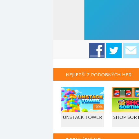
NEJLEPŠÍ Z PODOBNÝCH HER
100%
UNSTACK TOWER
SHOP SORT