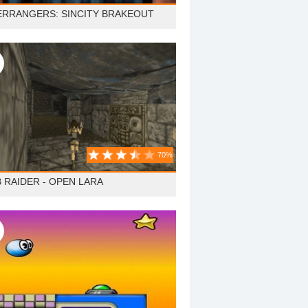
RRANGERS: SINCITY BRAKEOUT
70%
 RAIDER - OPEN LARA