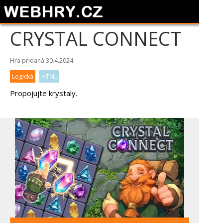
CRYSTAL CONNECT
Hra pridaná 30.4.2024
Logická
HTML
Propojujte krystaly.