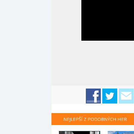
NEJLEPŠÍ Z PODOBNÝCH HER