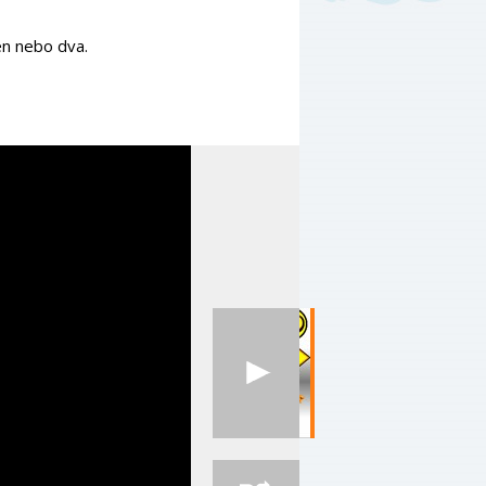
en nebo dva.