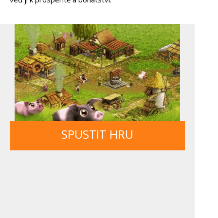
SPUSTIT HRU