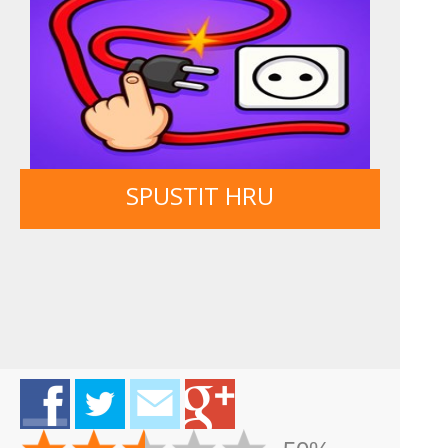
SPUSTIT HRU