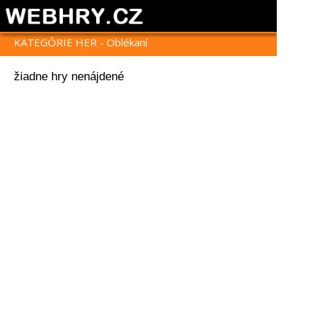
KATEGÓRIE HER - Oblékaní
žiadne hry nenájdené