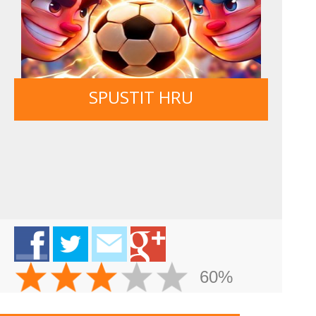
SPUSTIT HRU
60%