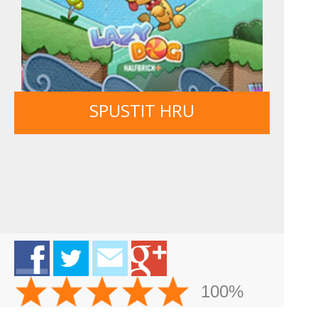
SPUSTIT HRU
100%